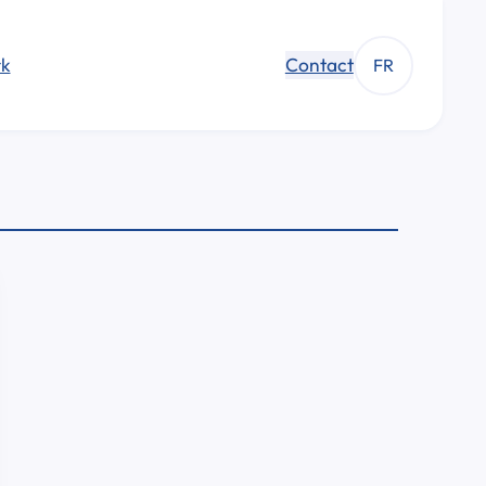
k
Contact
FR