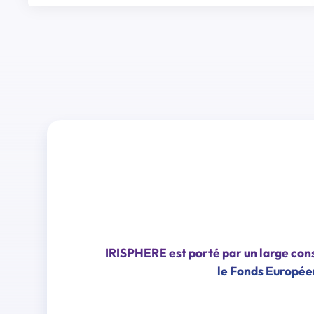
IRISPHERE est porté par un large cons
le Fonds Europée