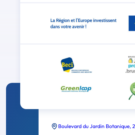
Boulevard du Jardin Botanique, 2