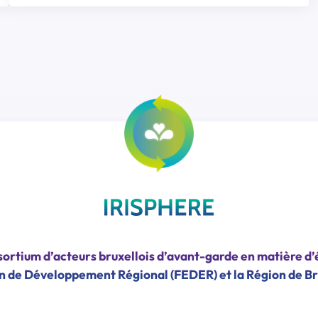
ortium d’acteurs bruxellois d’avant-garde en matière d’
n de Développement Régional (FEDER) et la Région de Br