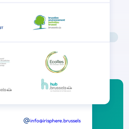
info@irisphere.brussels