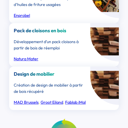
d’huiles de friture usagées
Enprobel
Pack de cloisons en bois
Développement d’un pack cloisons à
partir de bois de réemploi
Natura Mater
Design de mobilier
Création de design de mobilier à partir
de bois récupéré
MAD Brussels
, 
Groot Eiland
, 
Fablab iMal