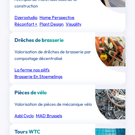
construction
Dzerostudio
, 
Home Perspective
, 
Réconfort +
, 
Plant Design
, 
Visuality
Drêches de brasserie
Valorisation de drêches de brasserie par
compostage décentralisé
La ferme nos pilifs
, 
Brasserie En Stoemelings
Pièces de vélo
Valorisation de pièces de mécanique vélo
Asbl Cyclo
, 
MAD Brussels
Tours WTC