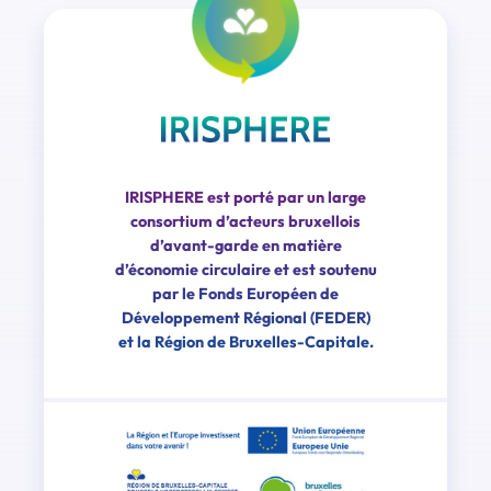
IRISPHERE est porté par un large
consortium d’acteurs bruxellois
d’avant-garde en matière
d’économie circulaire et est soutenu
par le Fonds Européen de
Développement Régional (FEDER)
et la Région de Bruxelles-Capitale.