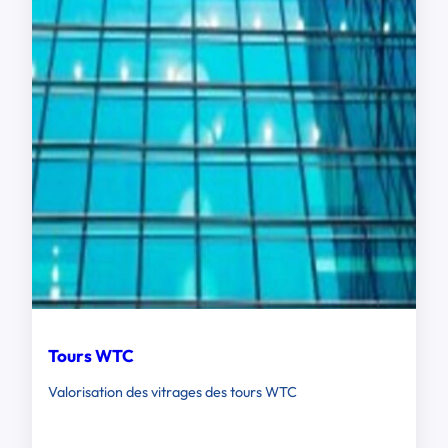
Tours WTC
Valorisation des vitrages des tours WTC