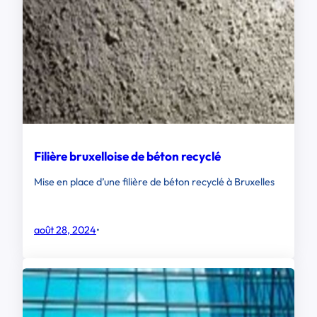
Filière bruxelloise de béton recyclé
Mise en place d’une filière de béton recyclé à Bruxelles
août 28, 2024
•