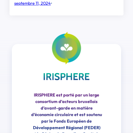
septembre 11, 2024
•
IRISPHERE est porté par un large
consortium d’acteurs bruxellois
d’avant-garde en matière
d’économie circulaire et est soutenu
par le Fonds Européen de
Développement Régional (FEDER)