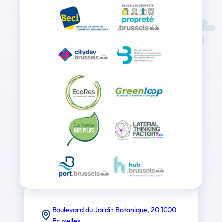
Boulevard du Jardin Botanique, 20 1000
Bruxelles