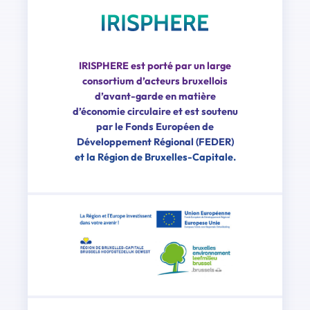
IRISPHERE est porté par un large
consortium d’acteurs bruxellois
d’avant-garde en matière
d’économie circulaire et est soutenu
par le Fonds Européen de
Développement Régional (FEDER)
et la Région de Bruxelles-Capitale.