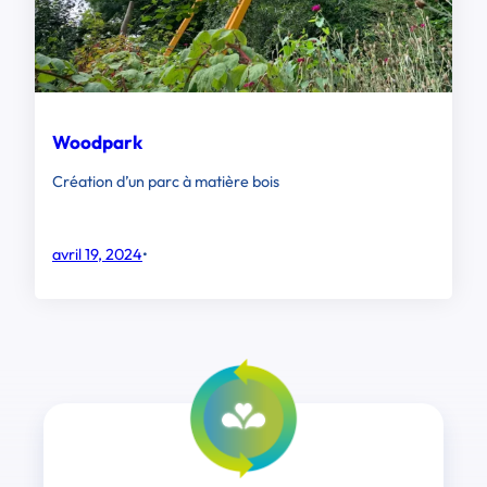
Woodpark
Création d’un parc à matière bois
avril 19, 2024
•