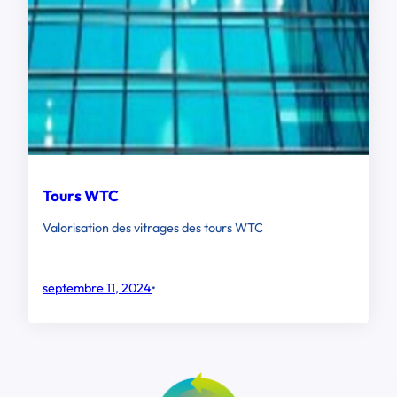
Tours WTC
Valorisation des vitrages des tours WTC
septembre 11, 2024
•