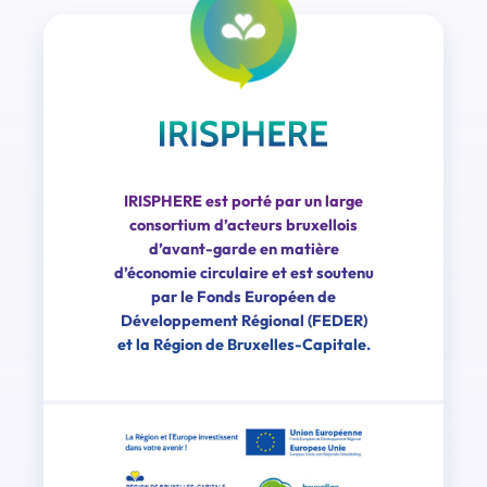
IRISPHERE est porté par un large
consortium d’acteurs bruxellois
d’avant-garde en matière
d’économie circulaire et est soutenu
par le Fonds Européen de
Développement Régional (FEDER)
et la Région de Bruxelles-Capitale.