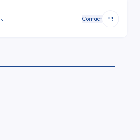
k
Contact
FR