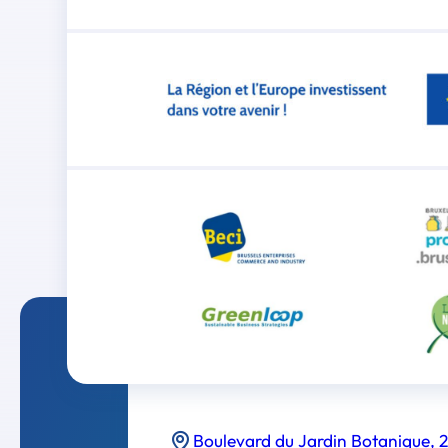
Boulevard du Jardin Botanique, 2