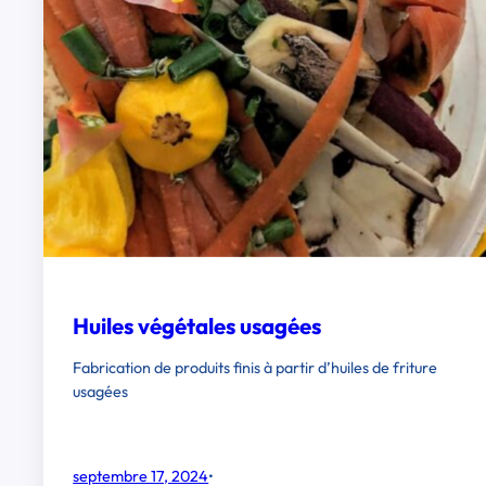
Huiles végétales usagées
Fabrication de produits finis à partir d’huiles de friture
usagées
septembre 17, 2024
•