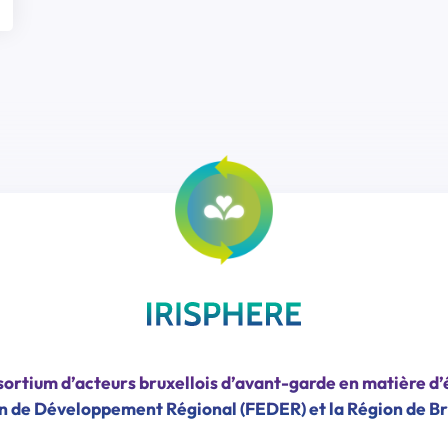
ortium d’acteurs bruxellois d’avant-garde en matière d’
n de Développement Régional (FEDER) et la Région de Br