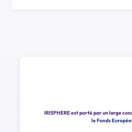
IRISPHERE est porté par un large cons
le Fonds Europée