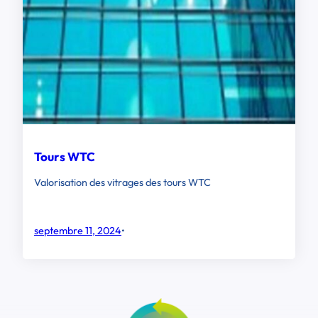
Tours WTC
Valorisation des vitrages des tours WTC
septembre 11, 2024
•