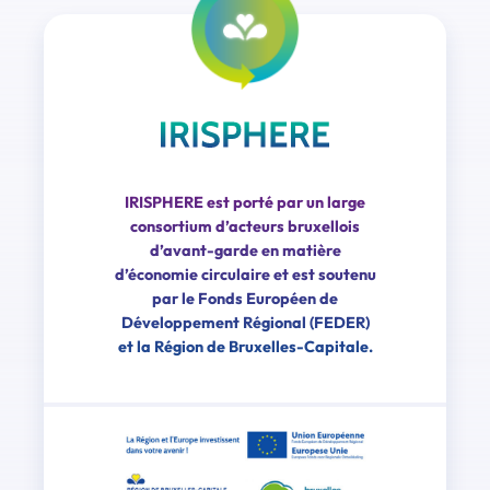
IRISPHERE est porté par un large
consortium d’acteurs bruxellois
d’avant-garde en matière
d’économie circulaire et est soutenu
par le Fonds Européen de
Développement Régional (FEDER)
et la Région de Bruxelles-Capitale.