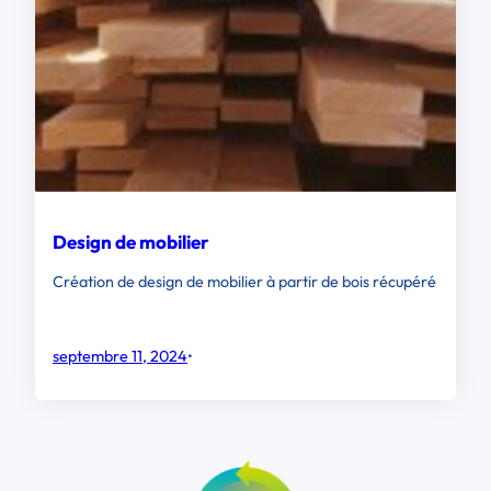
Design de mobilier
Création de design de mobilier à partir de bois récupéré
septembre 11, 2024
•