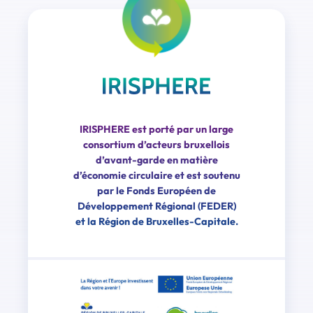
IRISPHERE est porté par un large
consortium d’acteurs bruxellois
d’avant-garde en matière
d’économie circulaire et est soutenu
par le Fonds Européen de
Développement Régional (FEDER)
et la Région de Bruxelles-Capitale.