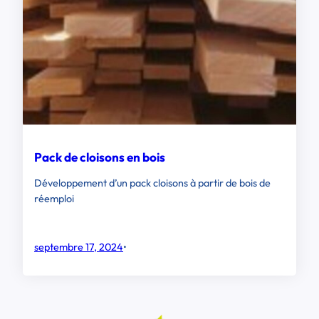
Pack de cloisons en bois
Développement d’un pack cloisons à partir de bois de
réemploi
septembre 17, 2024
•