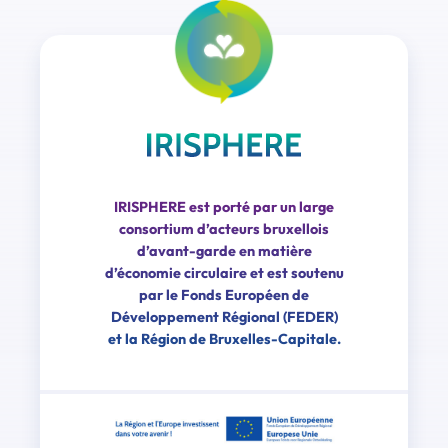
IRISPHERE est porté par un large
consortium d’acteurs bruxellois
d’avant-garde en matière
d’économie circulaire et est soutenu
par le Fonds Européen de
Développement Régional (FEDER)
et la Région de Bruxelles-Capitale.