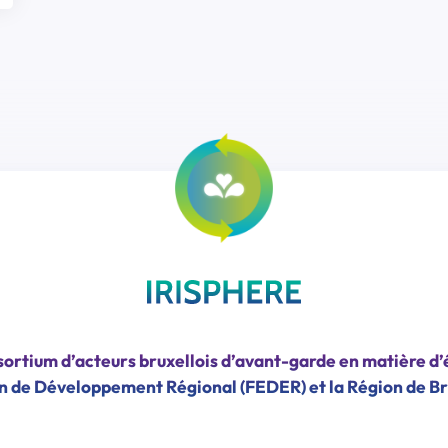
ortium d’acteurs bruxellois d’avant-garde en matière d’
n de Développement Régional (FEDER) et la Région de Br