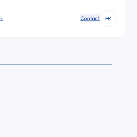
k
Contact
FR