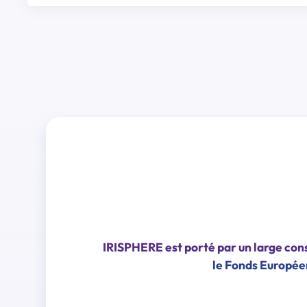
IRISPHERE est porté par un large cons
le Fonds Europée