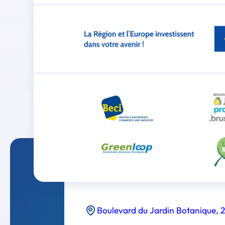
Boulevard du Jardin Botanique, 2