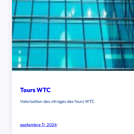
Tours WTC
Valorisation des vitrages des tours WTC
septembre 11, 2024
•