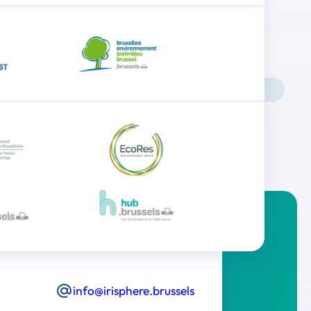
info@irisphere.brussels