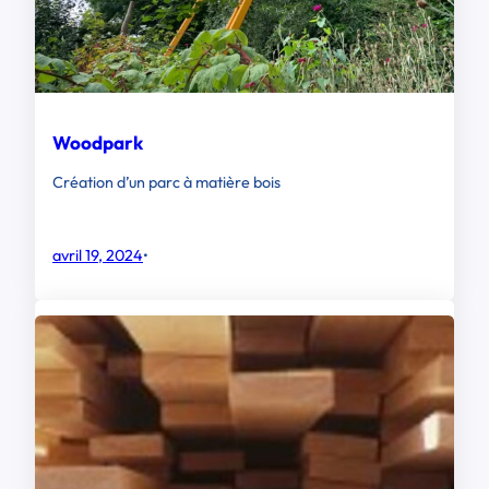
Woodpark
Création d’un parc à matière bois
avril 19, 2024
•