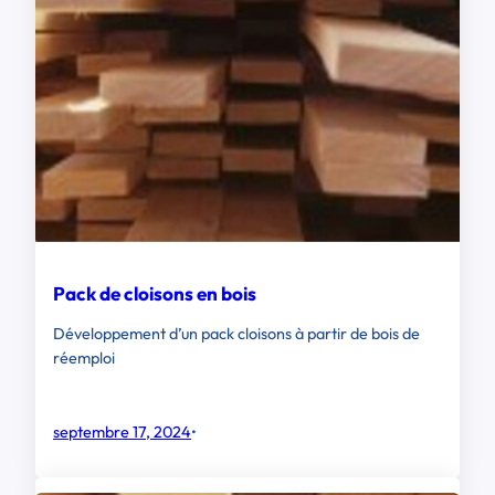
Pack de cloisons en bois
Développement d’un pack cloisons à partir de bois de
réemploi
septembre 17, 2024
•