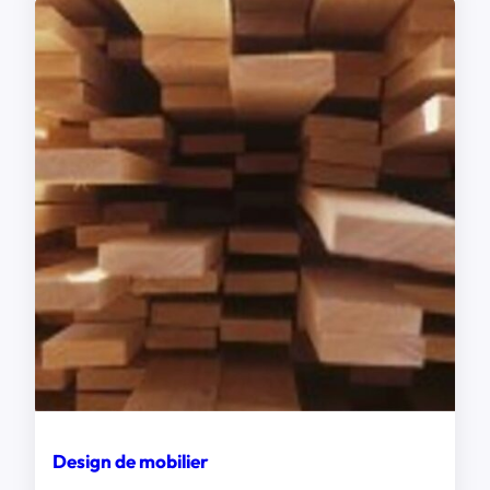
Design de mobilier