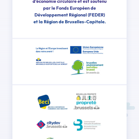
d’économie circulaire et est soutenu
par le Fonds Européen de
Développement Régional (FEDER)
et la Région de Bruxelles-Capitale.