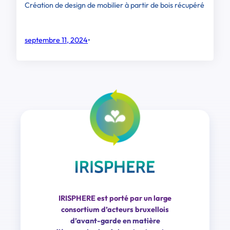
Création de design de mobilier à partir de bois récupéré
septembre 11, 2024
•
IRISPHERE est porté par un large
consortium d’acteurs bruxellois
d’avant-garde en matière