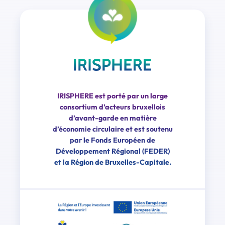
IRISPHERE est porté par un large
consortium d’acteurs bruxellois
d’avant-garde en matière
d’économie circulaire et est soutenu
par le Fonds Européen de
Développement Régional (FEDER)
et la Région de Bruxelles-Capitale.