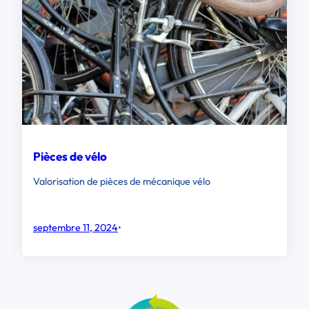
Pièces de vélo
Valorisation de pièces de mécanique vélo
septembre 11, 2024
•