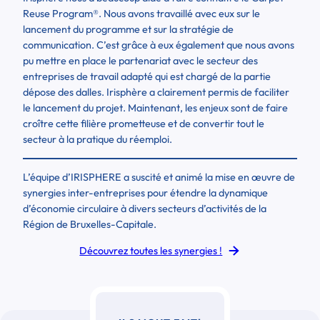
Reuse Program
®
. Nous avons travaillé avec eux sur le
lancement du programme et sur la stratégie de
communication. C’est grâce à eux également que nous avons
pu mettre en place le partenariat avec le secteur des
entreprises de travail adapté qui est chargé de la partie
dépose des dalles. Irisphère a clairement permis de faciliter
le lancement du projet. Maintenant, les enjeux sont de faire
croître cette filière prometteuse et de convertir tout le
secteur à la pratique du réemploi.
L’équipe d’IRISPHERE a suscité et animé la mise en œuvre de
synergies inter-entreprises pour étendre la dynamique
d’économie circulaire à divers secteurs d’activités de la
Région de Bruxelles-Capitale.
Découvrez toutes les synergies !