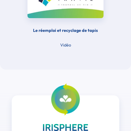
Le réemploi et recyclage de tapis
Vidéo