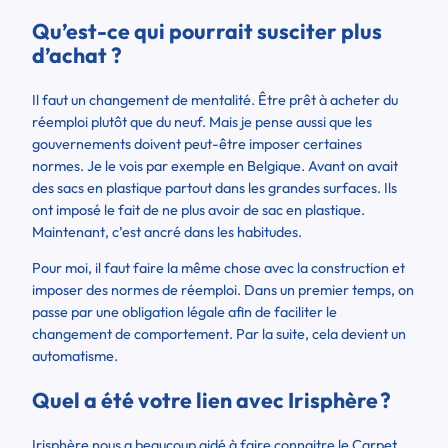
Qu’est-ce qui pourrait susciter plus
d’achat ?
Il faut un changement de mentalité. Être prêt à acheter du
réemploi plutôt que du neuf. Mais je pense aussi que les
gouvernements doivent peut-être imposer certaines
normes. Je le vois par exemple en Belgique. Avant on avait
des sacs en plastique partout dans les grandes surfaces. Ils
ont imposé le fait de ne plus avoir de sac en plastique.
Maintenant, c’est ancré dans les habitudes.
Pour moi, il faut faire la même chose avec la construction et
imposer des normes de réemploi. Dans un premier temps, on
passe par une obligation légale afin de faciliter le
changement de comportement. Par la suite, cela devient un
automatisme.
Quel a été votre lien avec Irisphère
?
Irisphère nous a beaucoup aidé à faire connaitre le Carpet