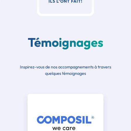
ILS L’ONT FAIT!
Témoignages
Inspirez-vous de nos accompagnements à travers
quelques témoignages