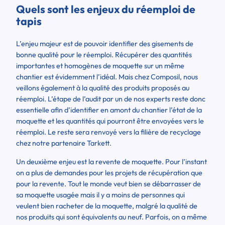
Quels sont les enjeux du réemploi de
tapis
L’enjeu majeur est de pouvoir identifier des gisements de
bonne qualité pour le réemploi. Récupérer des quantités
importantes et homogènes de moquette sur un même
chantier est évidemment l’idéal. Mais chez Composil, nous
veillons également à la qualité des produits proposés au
réemploi. L’étape de l’audit par un de nos experts reste donc
essentielle afin d’identifier en amont du chantier l’état de la
moquette et les quantités qui pourront être envoyées vers le
réemploi. Le reste sera renvoyé vers la filière de recyclage
chez notre partenaire Tarkett.
Un deuxième enjeu est la revente de moquette. Pour l’instant
on a plus de demandes pour les projets de récupération que
pour la revente. Tout le monde veut bien se débarrasser de
sa moquette usagée mais il y a moins de personnes qui
veulent bien racheter de la moquette, malgré la qualité de
nos produits qui sont équivalents au neuf. Parfois, on a même