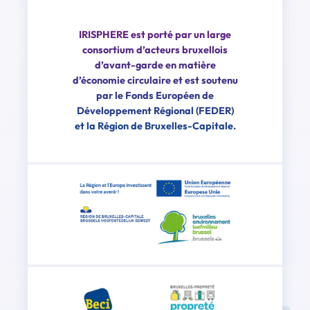
IRISPHERE est porté par un large
consortium d’acteurs bruxellois
d’avant-garde en matière
d’économie circulaire et est soutenu
par le Fonds Européen de
Développement Régional (FEDER)
et la Région de Bruxelles-Capitale.