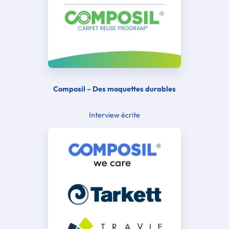
Composil – Des moquettes durables
Interview écrite