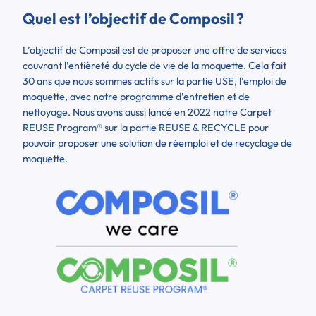
Quel est l’objectif de Composil
?
L’objectif de Composil est de proposer une offre de services
couvrant l’entièreté du cycle de vie de la moquette. Cela fait
30 ans que nous sommes actifs sur la partie
USE
, l’emploi de
moquette, avec notre programme d’entretien et de
nettoyage. Nous avons aussi lancé en 2022 notre
Carpet
REUSE Program®
sur la partie
REUSE & RECYCLE
pour
pouvoir proposer une solution de réemploi et de recyclage de
moquette.