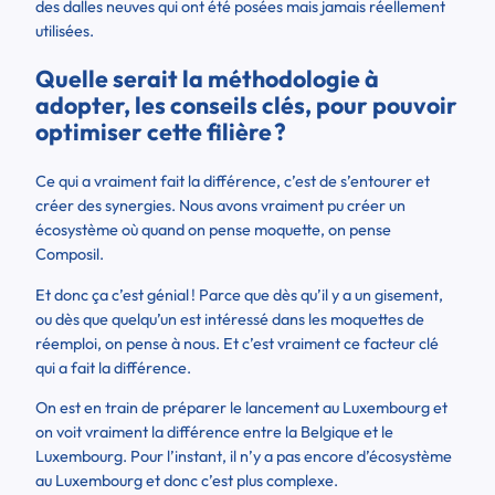
des dalles neuves qui ont été posées mais jamais réellement
utilisées.
Quelle serait la méthodologie à
adopter, les conseils clés, pour pouvoir
optimiser cette filière ?
Ce qui a vraiment fait la différence, c’est de s’entourer et
créer des synergies. Nous avons vraiment pu créer un
écosystème où quand on pense moquette, on pense
Composil.
Et donc ça c’est génial ! Parce que dès qu’il y a un gisement,
ou dès que quelqu’un est intéressé dans les moquettes de
réemploi, on pense à nous. Et c’est vraiment ce facteur clé
qui a fait la différence.
On est en train de préparer le lancement au Luxembourg et
on voit vraiment la différence entre la Belgique et le
Luxembourg. Pour l’instant, il n’y a pas encore d’écosystème
au Luxembourg et donc c’est plus complexe.