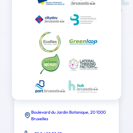
Boulevard du Jardin Botanique, 20 1000
Bruxelles